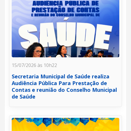
15/07/2026 às 10h22
Secretaria Municipal de Saúde realiza
Audiência Pública Para Prestação de
Contas e reunião do Conselho Municipal
de Saúde