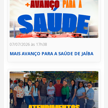
07/07/2026 às 17h38
MAIS AVANÇO PARA A SAÚDE DE JAÍBA