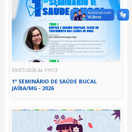
09/07/2026 às 11h13
1º SEMINÁRIO DE SAÚDE BUCAL
JAÍBA/MG - 2026