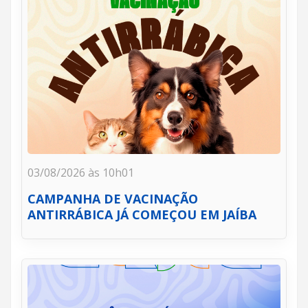
03/08/2026 às 10h01
CAMPANHA DE VACINAÇÃO
ANTIRRÁBICA JÁ COMEÇOU EM JAÍBA