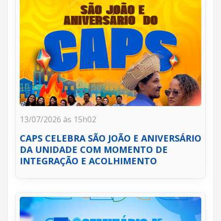
13/07/2026 às 15h02
CAPS CELEBRA SÃO JOÃO E ANIVERSÁRIO
DA UNIDADE COM MOMENTO DE
INTEGRAÇÃO E ACOLHIMENTO