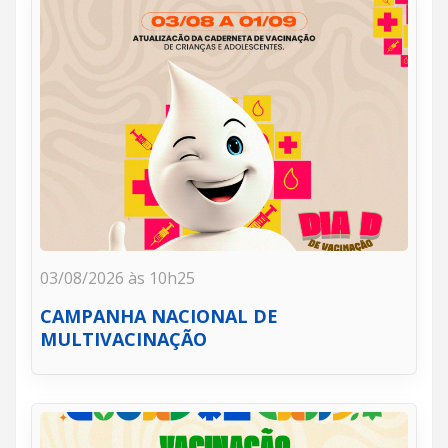
03/08/2026 às 10h25
CAMPANHA NACIONAL DE
MULTIVACINAÇÃO