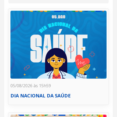
05/08/2026 às 15h59
DIA NACIONAL DA SAÚDE