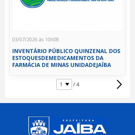
03/07/2026 às 10h08
INVENTÁRIO PÚBLICO QUINZENAL DOS
ESTOQUESDEMEDICAMENTOS DA
FARMÁCIA DE MINAS UNIDADEJAÍBA
/ 4