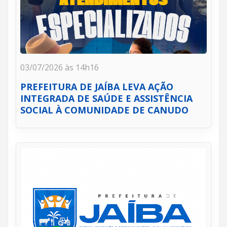
03/07/2026 às 14h16
PREFEITURA DE JAÍBA LEVA AÇÃO
INTEGRADA DE SAÚDE E ASSISTÊNCIA
SOCIAL À COMUNIDADE DE CANUDO