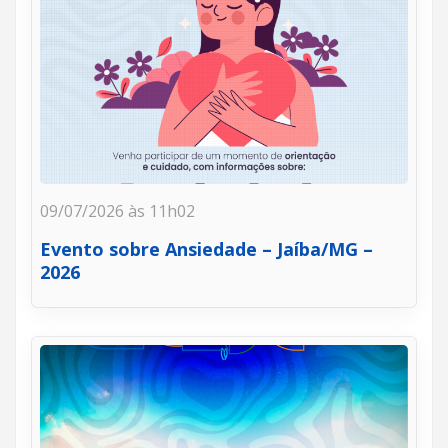
09/07/2026 às 11h02
Evento sobre Ansiedade – Jaíba/MG –
2026