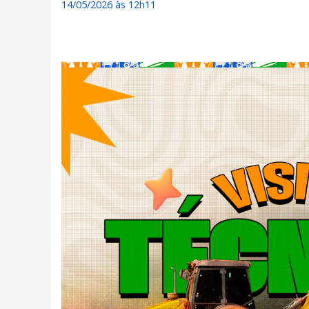
14/05/2026 às 12h11