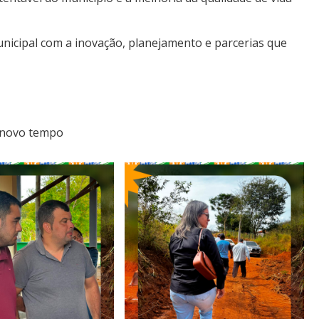
unicipal com a inovação, planejamento e parcerias que
 novo tempo