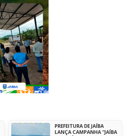
PREFEITURA DE JAÍBA
LANÇA CAMPANHA “JAÍBA