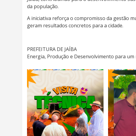
da população.
A iniciativa reforça o compromisso da gestão m
geram resultados concretos para a cidade.
PREFEITURA DE JAÍBA
Energia, Produção e Desenvolvimento para um