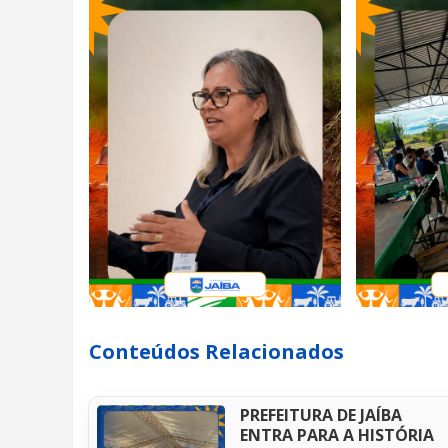
Conteúdos Relacionados
PREFEITURA DE JAÍBA
ENTRA PARA A HISTÓRIA