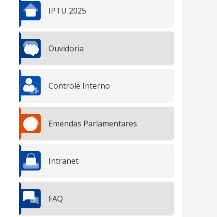
IPTU 2025
Ouvidoria
Controle Interno
Emendas Parlamentares
Intranet
FAQ