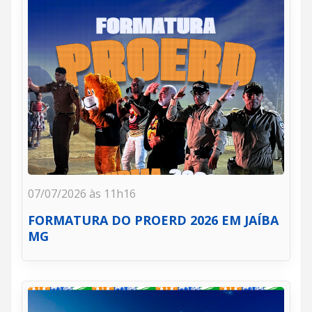
07/07/2026 às 11h16
FORMATURA DO PROERD 2026 EM JAÍBA
MG