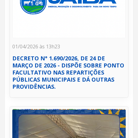
01/04/2026 às 13h23
DECRETO N° 1.690/2026, DE 24 DE
MARÇO DE 2026 - DISPÕE SOBRE PONTO
FACULTATIVO NAS REPARTIÇÕES
PÚBLICAS MUNICIPAIS E DÁ OUTRAS
PROVIDÊNCIAS.