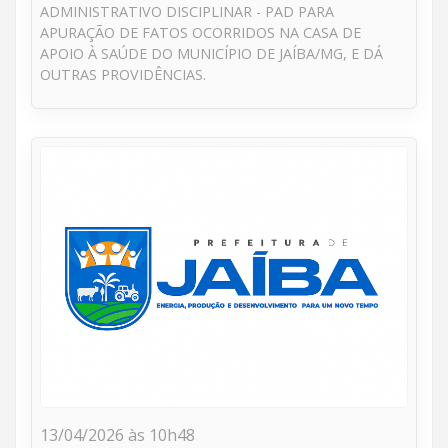
ADMINISTRATIVO DISCIPLINAR - PAD PARA
APURAÇÃO DE FATOS OCORRIDOS NA CASA DE
APOIO À SAÚDE DO MUNICÍPIO DE JAÍBA/MG, E DÁ
OUTRAS PROVIDÊNCIAS.
13/04/2026 às 10h48