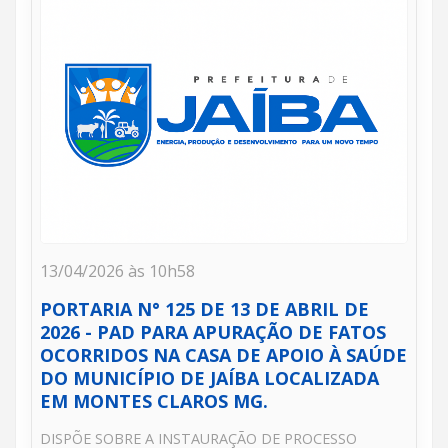
13/04/2026 às 10h58
PORTARIA N° 125 DE 13 DE ABRIL DE
2026 - PAD PARA APURAÇÃO DE FATOS
OCORRIDOS NA CASA DE APOIO À SAÚDE
DO MUNICÍPIO DE JAÍBA LOCALIZADA
EM MONTES CLAROS MG.
DISPÕE SOBRE A INSTAURAÇÃO DE PROCESSO