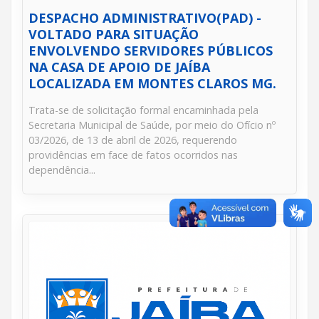
DESPACHO ADMINISTRATIVO(PAD) -
VOLTADO PARA SITUAÇÃO
ENVOLVENDO SERVIDORES PÚBLICOS
NA CASA DE APOIO DE JAÍBA
LOCALIZADA EM MONTES CLAROS MG.
Trata-se de solicitação formal encaminhada pela
Secretaria Municipal de Saúde, por meio do Ofício nº
03/2026, de 13 de abril de 2026, requerendo
providências em face de fatos ocorridos nas
dependência...