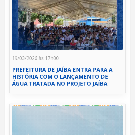
19/03/2026 às 17h00
PREFEITURA DE JAÍBA ENTRA PARA A
HISTÓRIA COM O LANÇAMENTO DE
ÁGUA TRATADA NO PROJETO JAÍBA