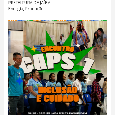
PREFEITURA DE JAÍBA
Energia, Produção