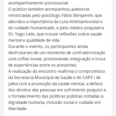
acompanhamento psicossocial.
O público também acompanhou palestras
ministradas pelo psicólogo Fábio Benjamim, que
abordou a importância da Luta Antimanicomial e
do cuidado humanizado, e pelo médico psiquiatra
Dr. Yago Lelis, que trouxe reflexões sobre saúde
mental e qualidade de vida.
Durante o evento, os participantes ainda
desfrutaram de um momento de confraternização
com coffee break, promovendo integração e troca
de experiências entre os presentes.
A realização do encontro reafirma o compromisso
da Secretaria Municipal de Saúde e do CAPS I de
Jaíba com a promoção da saúde mental, a defesa
dos direitos das pessoas em sofrimento psíquico e
o fortalecimento das políticas públicas voltadas à
dignidade humana, inclusão social e cuidado em
liberdade.