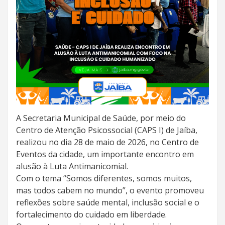
A Secretaria Municipal de Saúde, por meio do
Centro de Atenção Psicossocial (CAPS I) de Jaíba,
realizou no dia 28 de maio de 2026, no Centro de
Eventos da cidade, um importante encontro em
alusão à Luta Antimanicomial.
Com o tema “Somos diferentes, somos muitos,
mas todos cabem no mundo”, o evento promoveu
reflexões sobre saúde mental, inclusão social e o
fortalecimento do cuidado em liberdade.