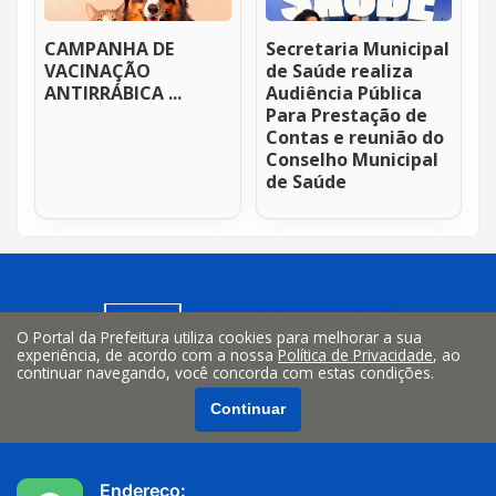
CAMPANHA DE
Secretaria Municipal
VACINAÇÃO
de Saúde realiza
ANTIRRÁBICA ...
Audiência Pública
Para Prestação de
Contas e reunião do
Conselho Municipal
de Saúde
O Portal da Prefeitura utiliza cookies para melhorar a sua
experiência, de acordo com a nossa
Política de Privacidade
, ao
continuar navegando, você concorda com estas condições.
Continuar
Endereço: