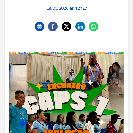
28/05/2026 às 12h27