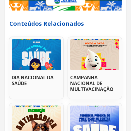
Conteúdos Relacionados
DIA NACIONAL DA
CAMPANHA
SAÚDE
NACIONAL DE
MULTIVACINAÇÃO