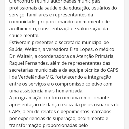
O encontro reuniu autoridades municipais,
profissionais da saúde e da educação, usuários do
serviço, familiares e representantes da
comunidade, proporcionando um momento de
acolhimento, conscientização e valorização da
saúde mental.
Estiveram presentes o secretário municipal de
Saúde, Welton, a vereadora Elza Lopes, o médico
Dr. Walteir, a coordenadora da Atenção Primária,
Raquel Fernandes, além de representantes das
secretarias municipais e da equipe técnica do CAPS
I de Verdelândia/MG, fortalecendo a integração
entre os serviços e o compromisso coletivo com
uma assistência mais humanizada.
A programação contou com uma emocionante
apresentação de dança realizada pelos usuários do
CAPS, além de relatos e depoimentos marcados
por experiências de superação, acolhimento e
transformação proporcionadas pelo