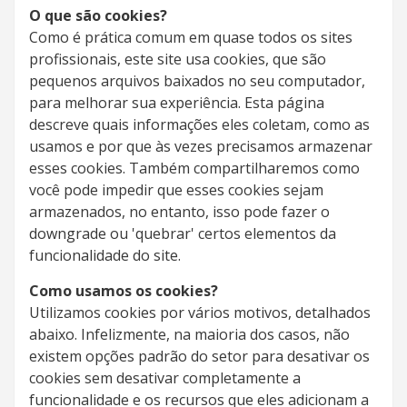
O que são cookies?
Como é prática comum em quase todos os sites
profissionais, este site usa cookies, que são
pequenos arquivos baixados no seu computador,
para melhorar sua experiência. Esta página
descreve quais informações eles coletam, como as
usamos e por que às vezes precisamos armazenar
esses cookies. Também compartilharemos como
você pode impedir que esses cookies sejam
armazenados, no entanto, isso pode fazer o
downgrade ou 'quebrar' certos elementos da
funcionalidade do site.
Como usamos os cookies?
Utilizamos cookies por vários motivos, detalhados
abaixo. Infelizmente, na maioria dos casos, não
existem opções padrão do setor para desativar os
cookies sem desativar completamente a
funcionalidade e os recursos que eles adicionam a