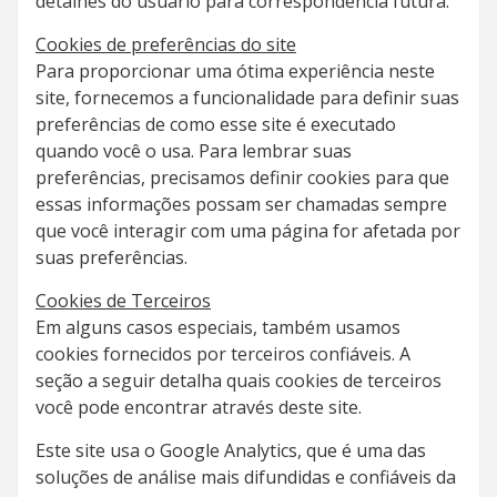
detalhes do usuário para correspondência futura.
Cookies de preferências do site
Para proporcionar uma ótima experiência neste
site, fornecemos a funcionalidade para definir suas
preferências de como esse site é executado
quando você o usa. Para lembrar suas
preferências, precisamos definir cookies para que
essas informações possam ser chamadas sempre
que você interagir com uma página for afetada por
suas preferências.
Cookies de Terceiros
Em alguns casos especiais, também usamos
cookies fornecidos por terceiros confiáveis. A
seção a seguir detalha quais cookies de terceiros
você pode encontrar através deste site.
Este site usa o Google Analytics, que é uma das
soluções de análise mais difundidas e confiáveis ​​da