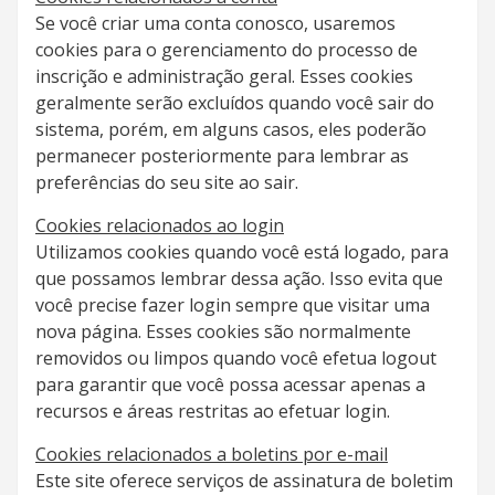
Se você criar uma conta conosco, usaremos
cookies para o gerenciamento do processo de
inscrição e administração geral. Esses cookies
geralmente serão excluídos quando você sair do
sistema, porém, em alguns casos, eles poderão
permanecer posteriormente para lembrar as
preferências do seu site ao sair.
Cookies relacionados ao login
Utilizamos cookies quando você está logado, para
que possamos lembrar dessa ação. Isso evita que
você precise fazer login sempre que visitar uma
nova página. Esses cookies são normalmente
removidos ou limpos quando você efetua logout
para garantir que você possa acessar apenas a
recursos e áreas restritas ao efetuar login.
Cookies relacionados a boletins por e-mail
Este site oferece serviços de assinatura de boletim