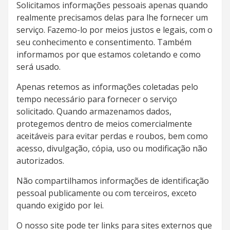
Solicitamos informações pessoais apenas quando
realmente precisamos delas para lhe fornecer um
serviço. Fazemo-lo por meios justos e legais, com o
seu conhecimento e consentimento. Também
informamos por que estamos coletando e como
será usado.
Apenas retemos as informações coletadas pelo
tempo necessário para fornecer o serviço
solicitado. Quando armazenamos dados,
protegemos dentro de meios comercialmente
aceitáveis ​​para evitar perdas e roubos, bem como
acesso, divulgação, cópia, uso ou modificação não
autorizados.
Não compartilhamos informações de identificação
pessoal publicamente ou com terceiros, exceto
quando exigido por lei.
O nosso site pode ter links para sites externos que