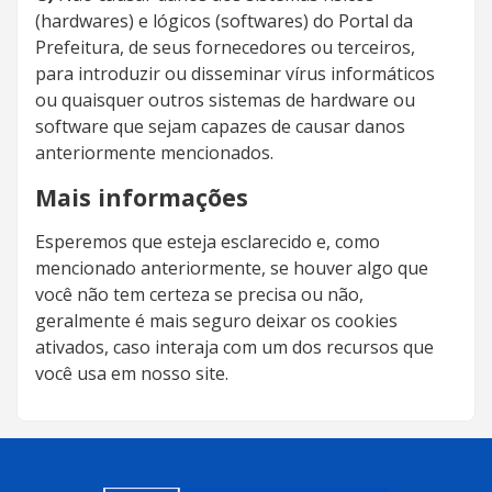
(hardwares) e lógicos (softwares) do Portal da
Prefeitura, de seus fornecedores ou terceiros,
para introduzir ou disseminar vírus informáticos
ou quaisquer outros sistemas de hardware ou
software que sejam capazes de causar danos
anteriormente mencionados.
Mais informações
Esperemos que esteja esclarecido e, como
mencionado anteriormente, se houver algo que
você não tem certeza se precisa ou não,
geralmente é mais seguro deixar os cookies
ativados, caso interaja com um dos recursos que
você usa em nosso site.