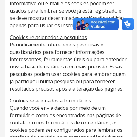
informativo ou e-mail e os cookies podem ser
usados ​​para lembrar se você já está registrado e
se deve mostrar determinadas notificações válidas
apenas para usuários inscritos / não inscritos.
Cookies relacionados a pesquisas
Periodicamente, oferecemos pesquisas e
questionários para fornecer informações
interessantes, ferramentas úteis ou para entender
nossa base de usuários com mais precisão. Essas
pesquisas podem usar cookies para lembrar quem
já participou numa pesquisa ou para fornecer
resultados precisos após a alteração das páginas.
Cookies relacionados a formulários
Quando você envia dados por meio de um
formulário como os encontrados nas páginas de
contato ou nos formulários de comentários, os
cookies podem ser configurados para lembrar os