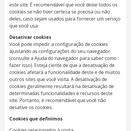
este site. É recomendável que você deixe todos os
cookies se não tiver certeza se precisa ou não
deles, caso sejam usados ​​para fornecer um serviço
que você usa.
Desativar cookies
Você pode impedir a configuração de cookies
ajustando as configurações do seu navegador
(consulte a Ajuda do navegador para saber como
fazer isso). Esteja ciente de que a desativação de
cookies afetará a funcionalidade deste e de muitos
outros sites que você visita. A desativação de
cookies geralmente resultará na desativação de
determinadas funcionalidades e recursos deste
site. Portanto, é recomendável que você não
desative os cookies.
Cookies que definimos
Cookies relacionados à conta