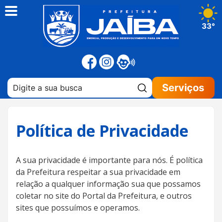
33°
Pesquisar:
Serviços
Política de Privacidade
A sua privacidade é importante para nós. É política
da Prefeitura respeitar a sua privacidade em
relação a qualquer informação sua que possamos
coletar no site do Portal da Prefeitura, e outros
sites que possuímos e operamos.