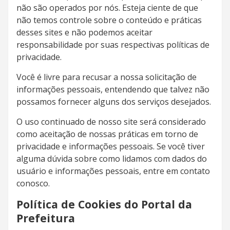
não são operados por nós. Esteja ciente de que
não temos controle sobre o conteúdo e práticas
desses sites e não podemos aceitar
responsabilidade por suas respectivas políticas de
privacidade.
Você é livre para recusar a nossa solicitação de
informações pessoais, entendendo que talvez não
possamos fornecer alguns dos serviços desejados.
O uso continuado de nosso site será considerado
como aceitação de nossas práticas em torno de
privacidade e informações pessoais. Se você tiver
alguma dúvida sobre como lidamos com dados do
usuário e informações pessoais, entre em contato
conosco.
Política de Cookies do Portal da
Prefeitura