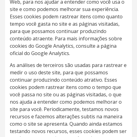
Web, para nos ajudar a entender como você usa o
site e como podemos melhorar sua experiência.
Esses cookies podem rastrear itens como quanto
tempo você gasta no site e as páginas visitadas,
para que possamos continuar produzindo
conteúdo atraente. Para mais informações sobre
cookies do Google Analytics, consulte a página
oficial do Google Analytics.
As análises de terceiros são usadas para rastrear e
medir o uso deste site, para que possamos
continuar produzindo conteúdo atrativo. Esses
cookies podem rastrear itens como o tempo que
você passa no site ou as páginas visitadas, o que
nos ajuda a entender como podemos melhorar o
site para você. Periodicamente, testamos novos
recursos e fazemos alterações subtis na maneira
como o site se apresenta. Quando ainda estamos
testando novos recursos, esses cookies podem ser