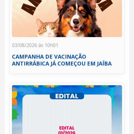
03/08/2026 às 10h01
CAMPANHA DE VACINAÇÃO
ANTIRRÁBICA JÁ COMEÇOU EM JAÍBA