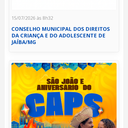
15/07/2026 às 8h32
CONSELHO MUNICIPAL DOS DIREITOS
DA CRIANÇA E DO ADOLESCENTE DE
JAÍBA/MG