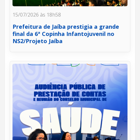
15/07/2026 às 18h58
Prefeitura de Jaíba prestigia a grande
final da 6ª Copinha Infantojuvenil no
NS2/Projeto Jaíba