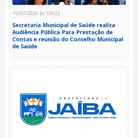
15/07/2026 às 10h22
Secretaria Municipal de Saúde realiza
Audiência Pública Para Prestação de
Contas e reunião do Conselho Municipal
de Saúde