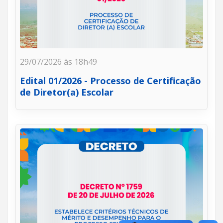
29/07/2026 às 18h49
Edital 01/2026 - Processo de Certificação
de Diretor(a) Escolar