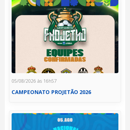
05/08/2026 às 16h57
CAMPEONATO PROJETÃO 2026