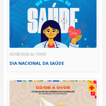
05/08/2026 às 15h59
DIA NACIONAL DA SAÚDE