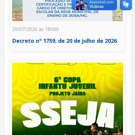
20/07/2026 às 18h00
Decreto nº 1759, de 20 de julho de 2026