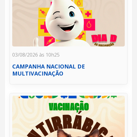
03/08/2026 às 10h25
CAMPANHA NACIONAL DE
MULTIVACINAÇÃO