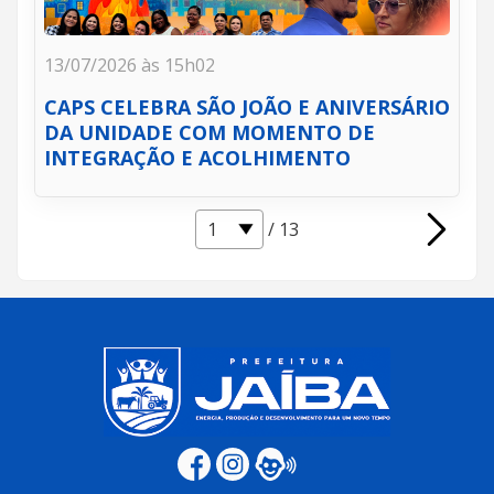
13/07/2026 às 15h02
CAPS CELEBRA SÃO JOÃO E ANIVERSÁRIO
DA UNIDADE COM MOMENTO DE
INTEGRAÇÃO E ACOLHIMENTO
/ 13