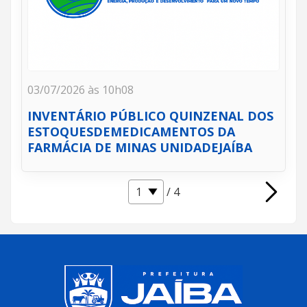
03/07/2026 às 10h08
INVENTÁRIO PÚBLICO QUINZENAL DOS
ESTOQUESDEMEDICAMENTOS DA
FARMÁCIA DE MINAS UNIDADEJAÍBA
/ 4