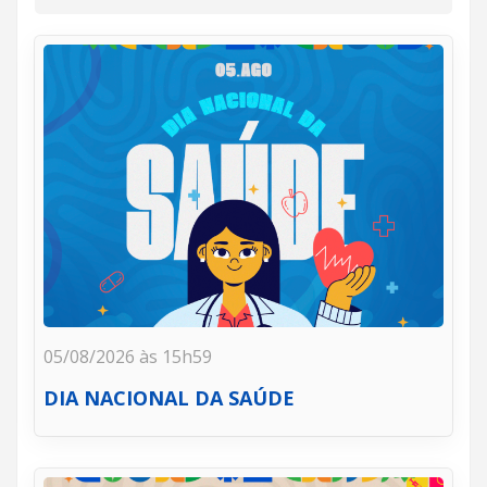
05/08/2026 às 15h59
DIA NACIONAL DA SAÚDE