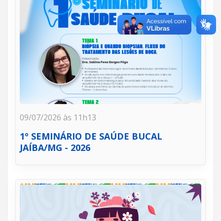
09/07/2026 às 11h13
1º SEMINÁRIO DE SAÚDE BUCAL
JAÍBA/MG - 2026