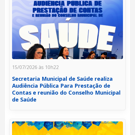
15/07/2026 às 10h22
Secretaria Municipal de Saúde realiza
Audiência Pública Para Prestação de
Contas e reunião do Conselho Municipal
de Saúde