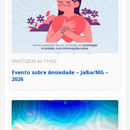
09/07/2026 às 11h02
Evento sobre Ansiedade – Jaíba/MG –
2026