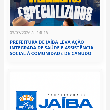
03/07/2026 às 14h16
PREFEITURA DE JAÍBA LEVA AÇÃO
INTEGRADA DE SAÚDE E ASSISTÊNCIA
SOCIAL À COMUNIDADE DE CANUDO