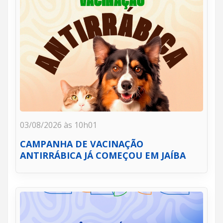
03/08/2026 às 10h01
CAMPANHA DE VACINAÇÃO
ANTIRRÁBICA JÁ COMEÇOU EM JAÍBA