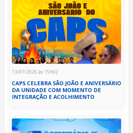
13/07/2026 às 15h02
CAPS CELEBRA SÃO JOÃO E ANIVERSÁRIO
DA UNIDADE COM MOMENTO DE
INTEGRAÇÃO E ACOLHIMENTO