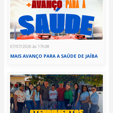
07/07/2026 às 17h38
MAIS AVANÇO PARA A SAÚDE DE JAÍBA