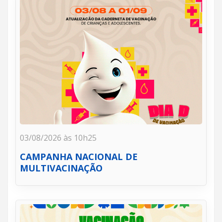
03/08/2026 às 10h25
CAMPANHA NACIONAL DE
MULTIVACINAÇÃO