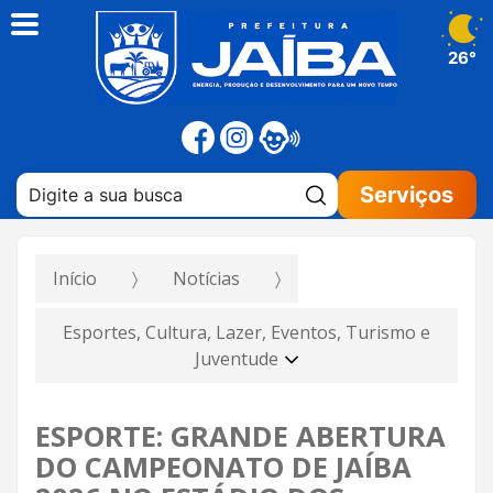
26°
Pesquisar:
Serviços
Início
Notícias
Esportes, Cultura, Lazer, Eventos, Turismo e
Juventude
ESPORTE: GRANDE ABERTURA
DO CAMPEONATO DE JAÍBA