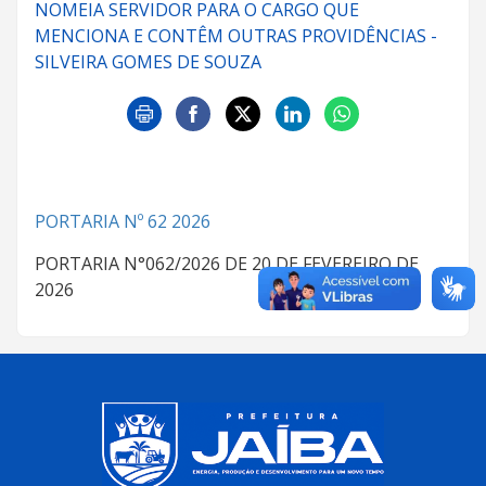
NOMEIA SERVIDOR PARA O CARGO QUE
MENCIONA E CONTÊM OUTRAS PROVIDÊNCIAS -
SILVEIRA GOMES DE SOUZA
PORTARIA Nº 62 2026
PORTARIA N°062/2026 DE 20 DE FEVEREIRO DE
2026