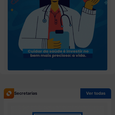
Secretarias
Ver todas