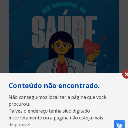
Conteúdo não encontrado.
Não conseguimos localizar a página que você
procurou.
Talvez o endereço tenha sido digitado
incorretamente ou a página não esteja mais
disponível.