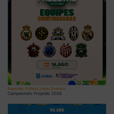
Esportes, Cultura, Lazer, Eventos, Turismo e Juventude
Campeonato Projetão 2026