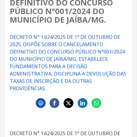
DEFINITIVO DO CONCURSO
PÚBLICO N°001/2024 DO
MUNICÍPIO DE JAÍBA/MG.
DECRETO N° 1.624/2025 DE 1° DE OUTUBRO DE
2025. DISPÕE SOBRE O CANCELAMENTO
DEFINITIVO DO CONCURSO PÚBLICO N°001/2024
DO MUNICÍPIO DE JAÍBA/MG, ESTABELECE
FUNDAMENTOS PARA A DECISÃO
ADMINISTRATIVA, DISCIPLINA A DEVOLUÇÃO DAS
TAXAS DE INSCRIÇÃO E DA OUTRAS
PROVIDÊNCIAS.
DECRETO N° 1.624/2025 DE 1° DE OUTUBRO DE