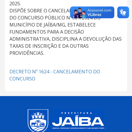
2025.
DISPÕE SOBRE O CANCELAMENTO DEFINITIVO
DO CONCURSO PÚBLICO N°001/2024 DO
MUNICÍPIO DE JAÍBA/MG, ESTABELECE
FUNDAMENTOS PARA A DECISÃO
ADMINISTRATIVA, DISCIPLINA A DEVOLUÇÃO DAS
TAXAS DE INSCRIÇÃO E DA OUTRAS
PROVIDÊNCIAS.
DECRETO Nº 1624 - CANCELAMENTO DO
CONCURSO