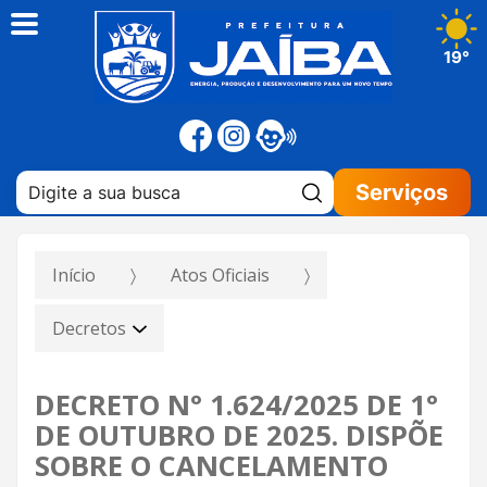
19°
Pesquisar:
Serviços
Início
Atos Oficiais
Decretos
DECRETO N° 1.624/2025 DE 1°
DE OUTUBRO DE 2025. DISPÕE
SOBRE O CANCELAMENTO