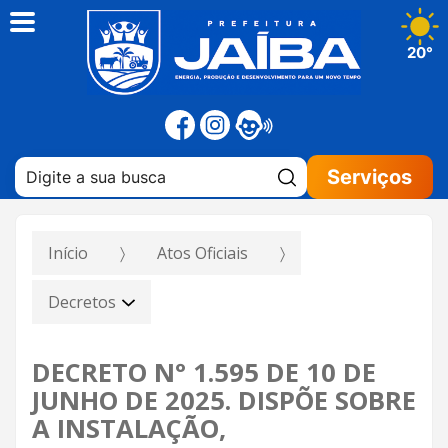
20°
Pesquisar:
Serviços
Início
Atos Oficiais
Decretos
DECRETO N° 1.595 DE 10 DE
JUNHO DE 2025. DISPÕE SOBRE
A INSTALAÇÃO,