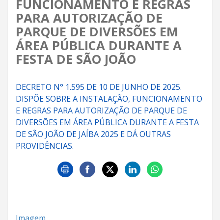
FUNCIONAMENTO E REGRAS
PARA AUTORIZAÇÃO DE
PARQUE DE DIVERSÕES EM
ÁREA PÚBLICA DURANTE A
FESTA DE SÃO JOÃO
DECRETO N° 1.595 DE 10 DE JUNHO DE 2025.
DISPÕE SOBRE A INSTALAÇÃO, FUNCIONAMENTO
E REGRAS PARA AUTORIZAÇÃO DE PARQUE DE
DIVERSÕES EM ÁREA PÚBLICA DURANTE A FESTA
DE SÃO JOÃO DE JAÍBA 2025 E DÁ OUTRAS
PROVIDÊNCIAS.
Imagem