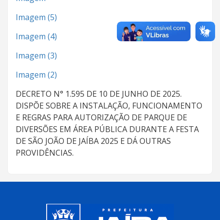
Imagem (5)
Imagem (4)
Imagem (3)
Imagem (2)
DECRETO N° 1.595 DE 10 DE JUNHO DE 2025.
DISPÕE SOBRE A INSTALAÇÃO, FUNCIONAMENTO
E REGRAS PARA AUTORIZAÇÃO DE PARQUE DE
DIVERSÕES EM ÁREA PÚBLICA DURANTE A FESTA
DE SÃO JOÃO DE JAÍBA 2025 E DÁ OUTRAS
PROVIDÊNCIAS.