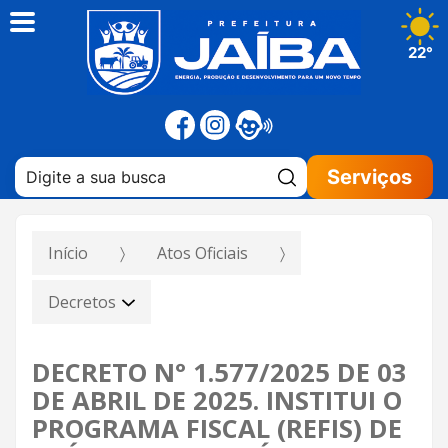
22°
Pesquisar:
Serviços
Início
Atos Oficiais
Decretos
DECRETO N° 1.577/2025 DE 03
DE ABRIL DE 2025. INSTITUI O
PROGRAMA FISCAL (REFIS) DE