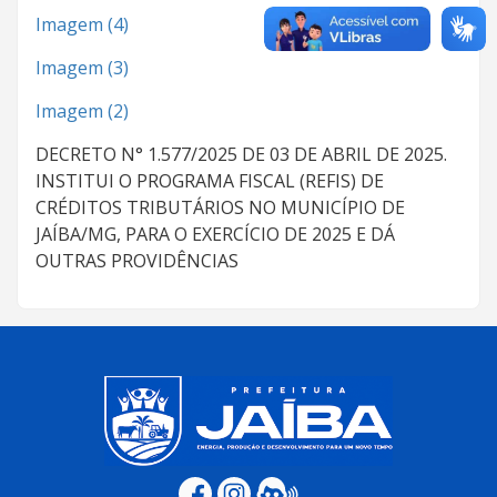
Imagem (4)
Imagem (3)
Imagem (2)
DECRETO N° 1.577/2025 DE 03 DE ABRIL DE 2025.
INSTITUI O PROGRAMA FISCAL (REFIS) DE
CRÉDITOS TRIBUTÁRIOS NO MUNICÍPIO DE
JAÍBA/MG, PARA O EXERCÍCIO DE 2025 E DÁ
OUTRAS PROVIDÊNCIAS