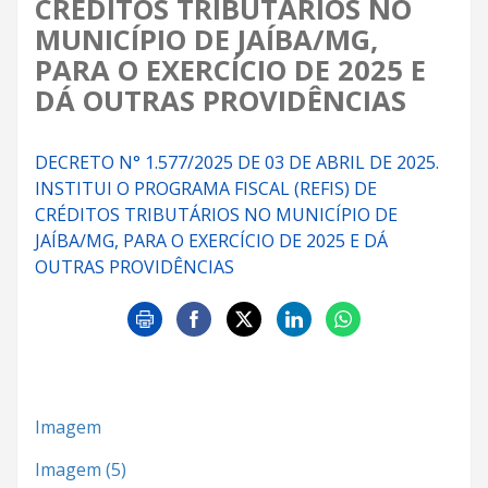
CRÉDITOS TRIBUTÁRIOS NO
MUNICÍPIO DE JAÍBA/MG,
PARA O EXERCÍCIO DE 2025 E
DÁ OUTRAS PROVIDÊNCIAS
DECRETO N° 1.577/2025 DE 03 DE ABRIL DE 2025.
INSTITUI O PROGRAMA FISCAL (REFIS) DE
CRÉDITOS TRIBUTÁRIOS NO MUNICÍPIO DE
JAÍBA/MG, PARA O EXERCÍCIO DE 2025 E DÁ
OUTRAS PROVIDÊNCIAS
Imagem
Imagem (5)