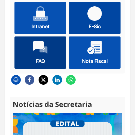
Intranet
E-Sic
FAQ
Nota Fiscal
Notícias da Secretaria