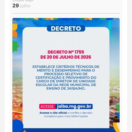
29
julho