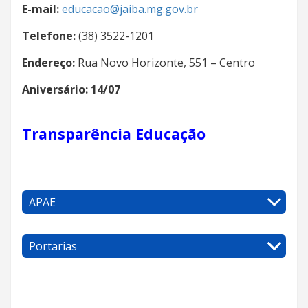
E-mail:
educacao@jaíba.mg.gov.br
Telefone:
(38) 3522-1201
Endereço:
Rua Novo Horizonte, 551 – Centro
Aniversário: 14/07
Transparência Educação
APAE
Portarias