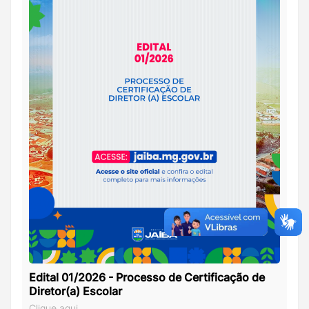
Edital 01/2026 - Processo de Certificação de
Diretor(a) Escolar
Clique aqui