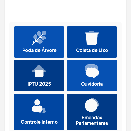
Poda de Árvore
Coleta de Lixo
IPTU 2025
Ouvidoria
Emendas
Controle Interno
Parlamentares