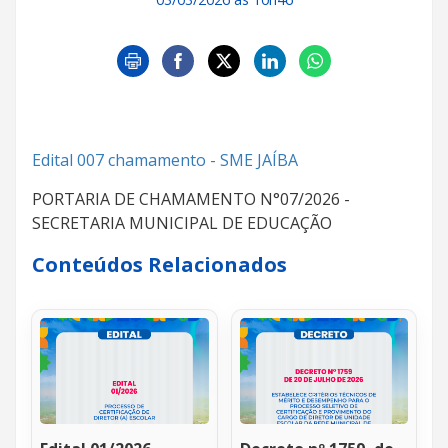
Edital 007 chamamento - SME JAÍBA
PORTARIA DE CHAMAMENTO N°07/2026 -
SECRETARIA MUNICIPAL DE EDUCAÇÃO
Conteúdos Relacionados