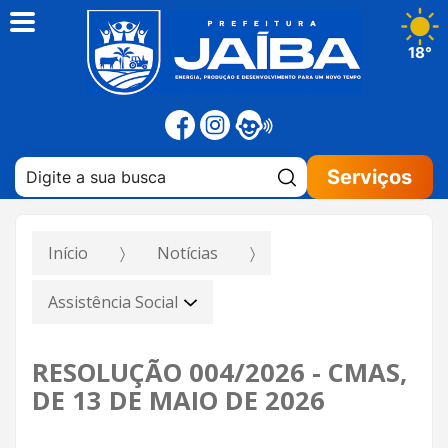
18°
Pesquisar:
Serviços
Início
Notícias
Assistência Social
RESOLUÇÃO 004/2026 - CMAS,
DE 13 DE MAIO DE 2026