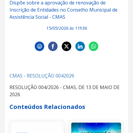
Dispõe sobre a aprovação de renovação de
Inscrição de Entidades no Conselho Municipal de
Assistência Social - CMAS
15/05/2026 às 11h36
CMAS - RESOLUÇÃO 0042026
RESOLUÇÃO 004/2026 - CMAS, DE 13 DE MAIO DE
2026
Conteúdos Relacionados