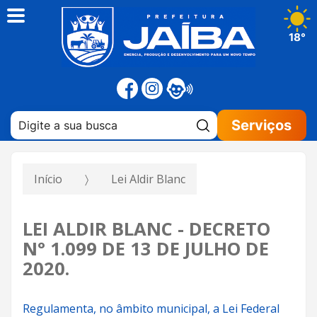
18°
Pesquisar:
Serviços
Início
Lei Aldir Blanc
LEI ALDIR BLANC - DECRETO
N° 1.099 DE 13 DE JULHO DE
2020.
Regulamenta, no âmbito municipal, a Lei Federal