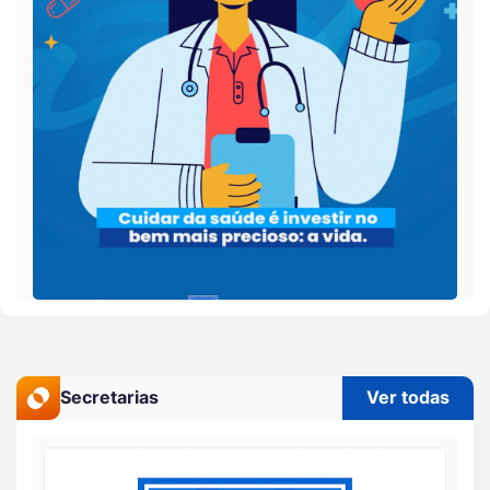
Secretarias
Ver todas