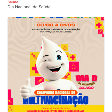
Saúde
Dia Nacional da Saúde