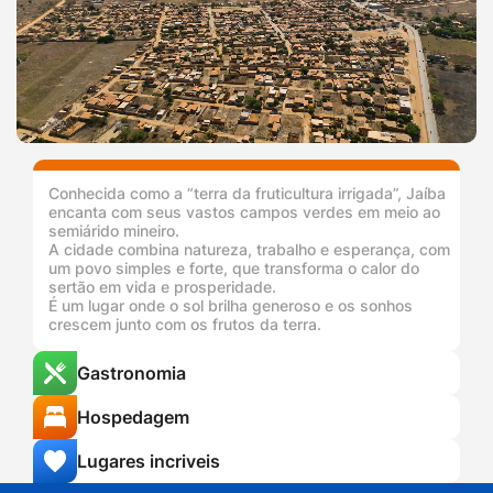
Conhecida como a “terra da fruticultura irrigada”, Jaíba
encanta com seus vastos campos verdes em meio ao
semiárido mineiro.
A cidade combina natureza, trabalho e esperança, com
um povo simples e forte, que transforma o calor do
sertão em vida e prosperidade.
É um lugar onde o sol brilha generoso e os sonhos
crescem junto com os frutos da terra.
Gastronomia
Hospedagem
Lugares incriveis