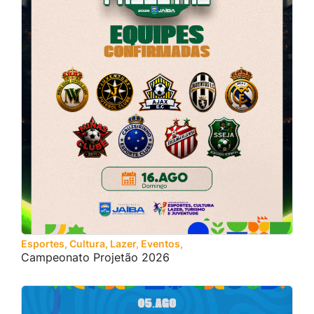
Esportes, Cultura, Lazer, Eventos, Turismo e Juventude
Campeonato Projetão 2026