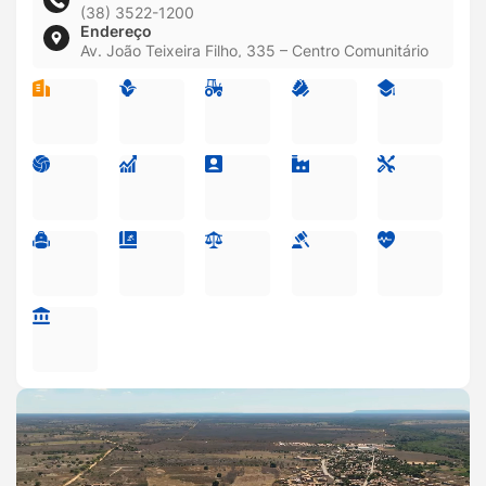
(38) 3522-1200
Endereço
Av. João Teixeira Filho, 335 – Centro Comunitário