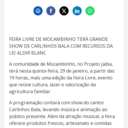
FEIRA LIVRE DE MOCAMBINHO TERÁ GRANDE
SHOW DE CARLINHOS BALA COM RECURSOS DA
LEI ALDIR BLANC
A comunidade de Mocambinho, no Projeto Jaíba,
terá nesta quinta-feira, 29 de janeiro, a partir das
19 horas, mais uma edição da Feira Livre, evento
que reúne cultura, lazer e valorização da
agricultura familiar.
A programação contará com show do cantor
Carlinhos Bala, levando música e animação ao
público presente. Além da atração musical, a feira
oferece produtos frescos, artesanato e comidas