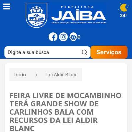
24°
Pesquisar:
Serviços
Início
Lei Aldir Blanc
FEIRA LIVRE DE MOCAMBINHO
TERÁ GRANDE SHOW DE
CARLINHOS BALA COM
RECURSOS DA LEI ALDIR
BLANC