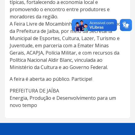
típicas, fortalecendo a economia local e
promovendo o encontro entre produtores e
moradores da região.
A Feira Livre de Mocambinho é realizada com apoio
da Prefeitura de Jaíba, por meio da Secretaria
Municipal de Esportes, Cultura, Lazer, Turismo e
Juventude, em parceria com a Emater Minas
Gerais, ACAPJA, Polícia Militar, e com recursos da
Política Nacional Aldir Blanc, vinculada ao
Ministério da Cultura e ao Governo Federal.
A feira é aberta ao público. Participe!
PREFEITURA DE JAÍBA
Energia, Produção e Desenvolvimento para um
novo tempo