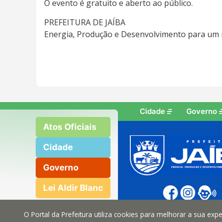
O evento é gratuito e aberto ao público.
PREFEITURA DE JAÍBA
Energia, Produção e Desenvolvimento para um
Cidade
Governo
Atos Oficiais
Cidade
Governo
Lei Aldir Blanc
O Portal da Prefeitura utiliza cookies para melhorar a sua ex