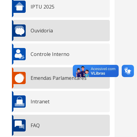
IPTU 2025
Ouvidoria
Controle Interno
Emendas Parlamentares
Intranet
FAQ